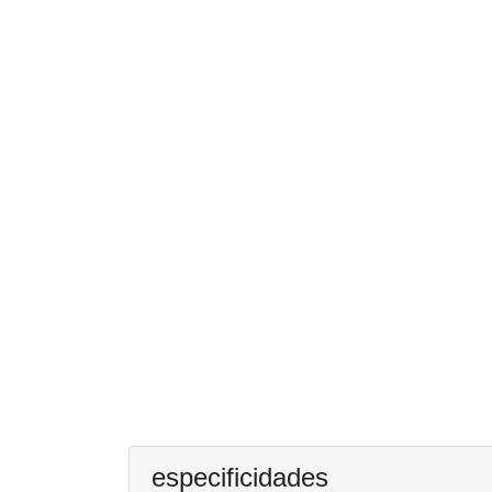
especificidades