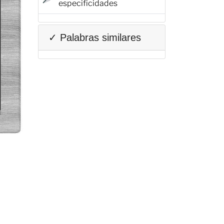
especificidades
✓ Palabras similares