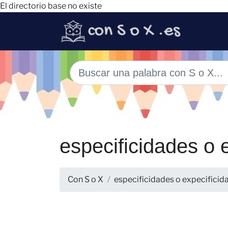
El directorio base no existe
especificidades o 
Con S o X
especificidades o expecificid