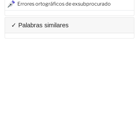
Errores ortográficos de exsubprocurado
✓ Palabras similares