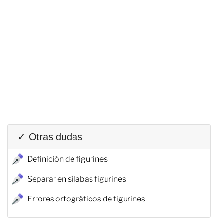
✓ Otras dudas
Definición de figurines
Separar en sílabas figurines
Errores ortográficos de figurines