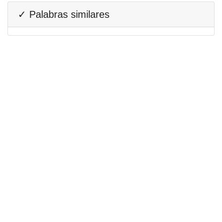
✓ Palabras similares