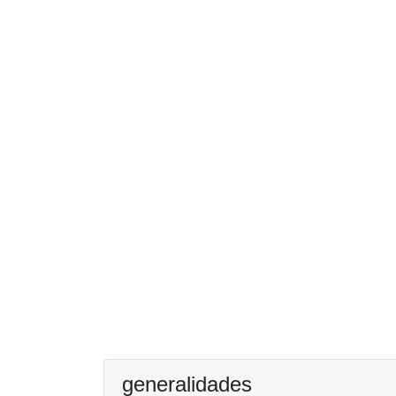
generalidades