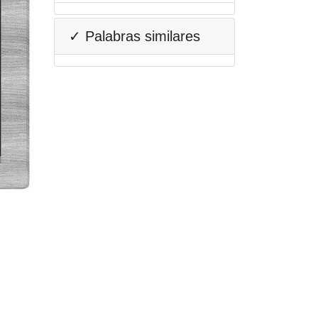
✓ Palabras similares