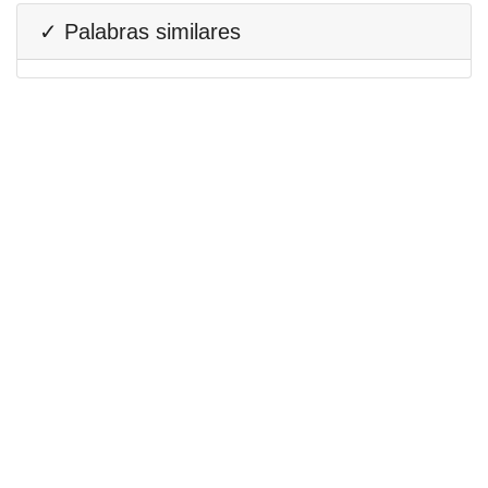
✓ Palabras similares