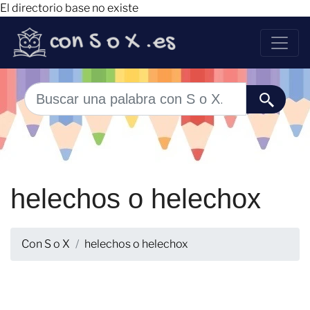
El directorio base no existe
helechos o helechox
Con S o X
helechos o helechox