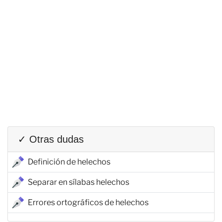
✓ Otras dudas
Definición de helechos
Separar en sílabas helechos
Errores ortográficos de helechos