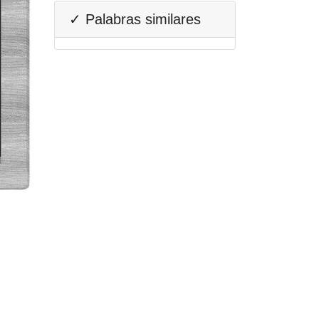
✓ Palabras similares