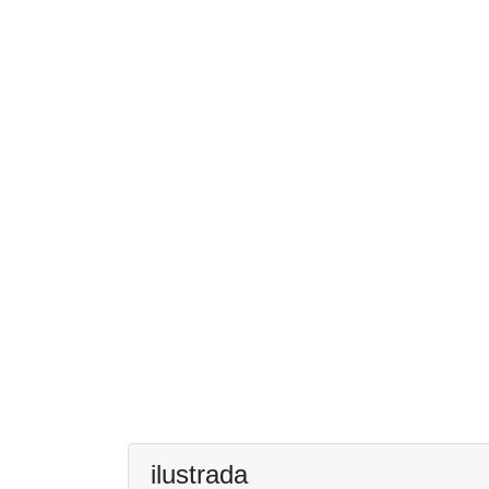
ilustrada