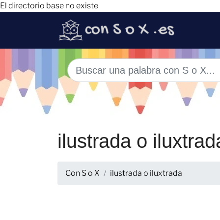
El directorio base no existe
ilustrada o iluxtrad
Con S o X
ilustrada o iluxtrada