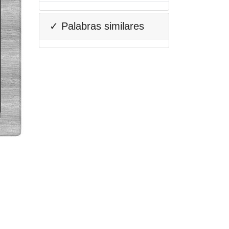
✓ Palabras similares