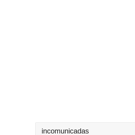
incomunicadas