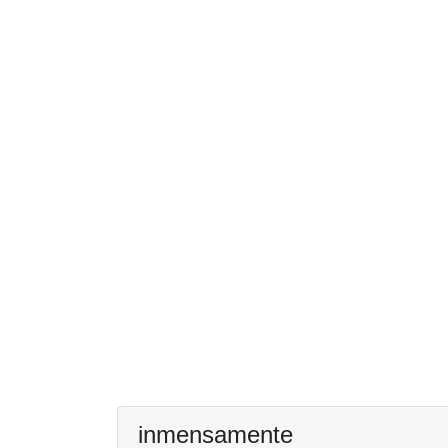
inmensamente