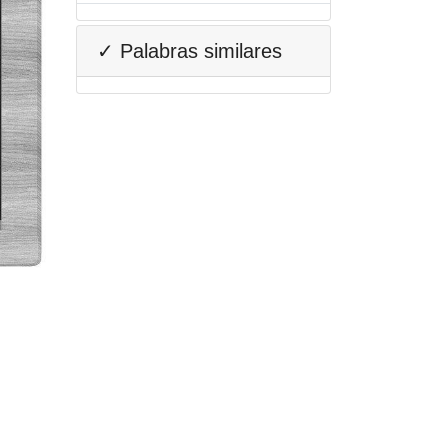
✓ Palabras similares