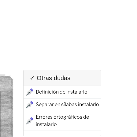
✓ Otras dudas
Definición de instalarlo
Separar en sílabas instalarlo
Errores ortográficos de
instalarlo