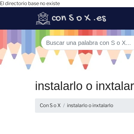
El directorio base no existe
instalarlo o inxtalar
Con S o X
instalarlo o inxtalarlo