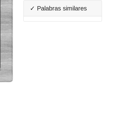
✓ Palabras similares