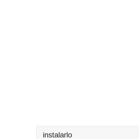
instalarlo