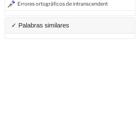
Errores ortográficos de intranscendent
✓ Palabras similares