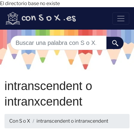
El directorio base no existe
intranscendent o
intranxcendent
Con S o X
intranscendent o intranxcendent