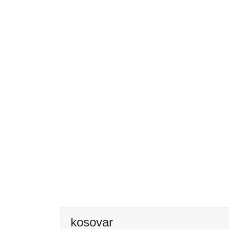
kosovar