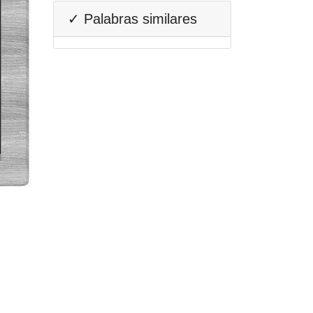
✓ Palabras similares