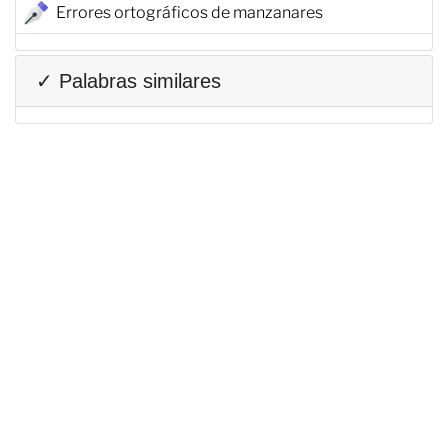
Errores ortográficos de manzanares
✓ Palabras similares