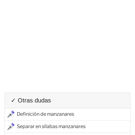
✓ Otras dudas
Definición de manzanares
Separar en sílabas manzanares