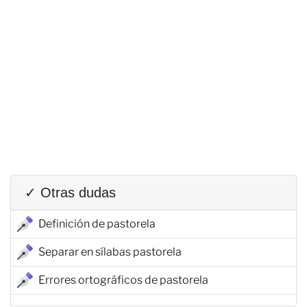
✓ Otras dudas
Definición de pastorela
Separar en sílabas pastorela
Errores ortográficos de pastorela