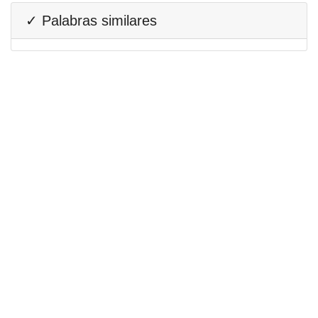
✓ Palabras similares