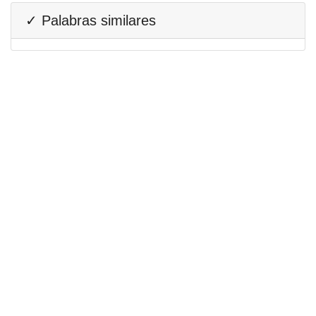
✓ Palabras similares