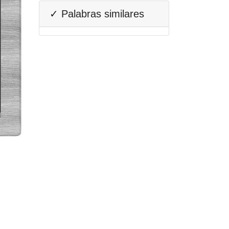
✓ Palabras similares