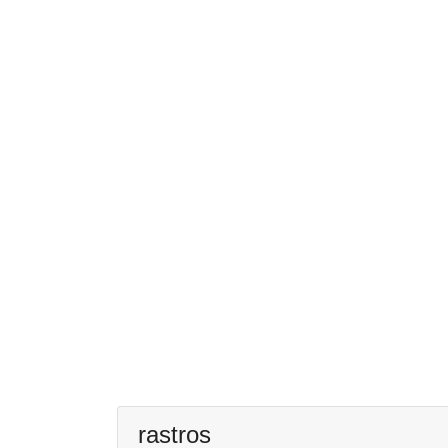
rastros