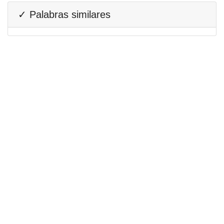
✓ Palabras similares