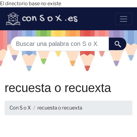
El directorio base no existe
recuesta o recuexta
Con S o X
recuesta o recuexta