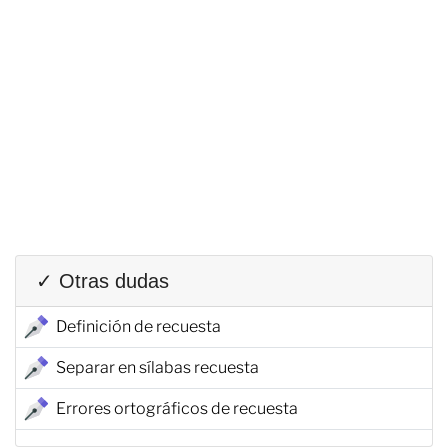
✓ Otras dudas
Definición de recuesta
Separar en sílabas recuesta
Errores ortográficos de recuesta