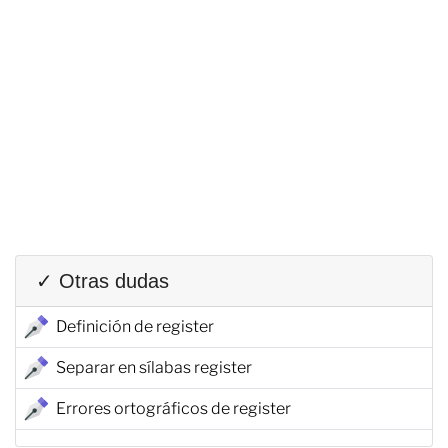
✓ Otras dudas
Definición de register
Separar en sílabas register
Errores ortográficos de register