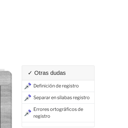
✓ Otras dudas
Definición de registro
Separar en sílabas registro
Errores ortográficos de
registro