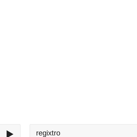
▶️
regixtro