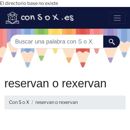
El directorio base no existe
reservan o rexervan
Con S o X
reservan o rexervan