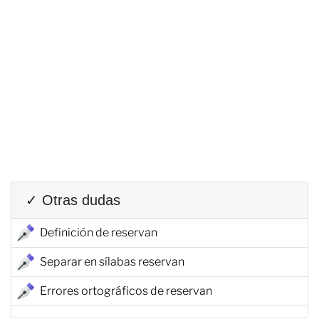
✓ Otras dudas
Definición de reservan
Separar en sílabas reservan
Errores ortográficos de reservan