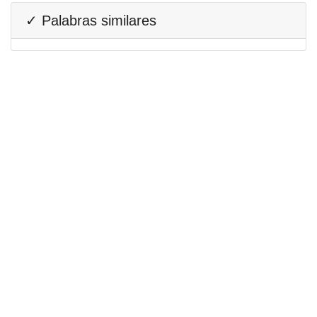
✓ Palabras similares