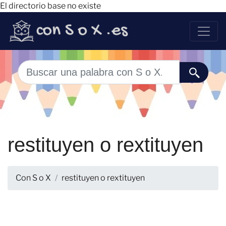
El directorio base no existe
restituyen o rextituyen
Con S o X
restituyen o rextituyen