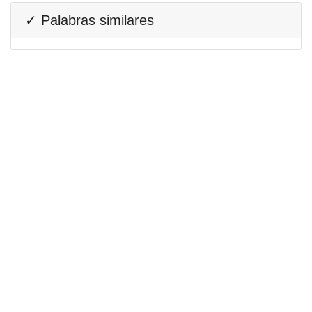
✓ Palabras similares