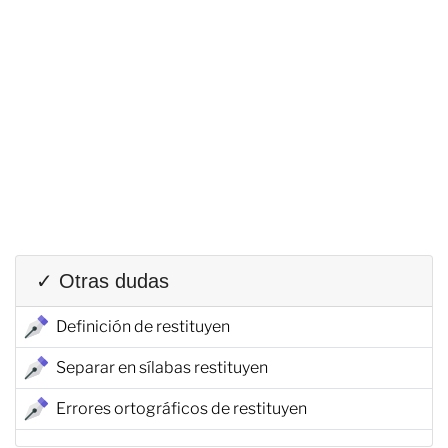
✓ Otras dudas
Definición de restituyen
Separar en sílabas restituyen
Errores ortográficos de restituyen