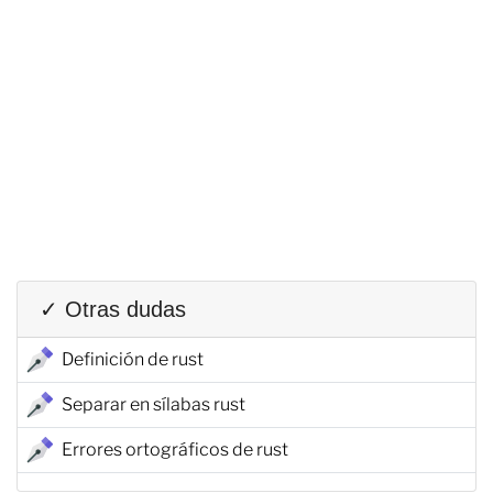
✓ Otras dudas
Definición de rust
Separar en sílabas rust
Errores ortográficos de rust