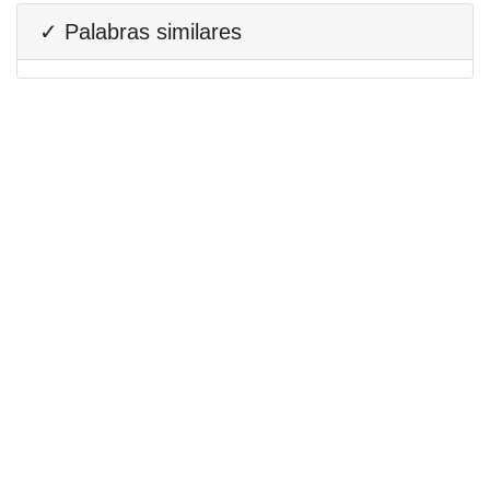
✓ Palabras similares