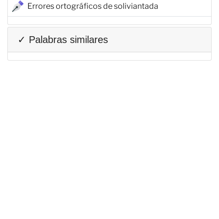
Errores ortográficos de soliviantada
✓ Palabras similares