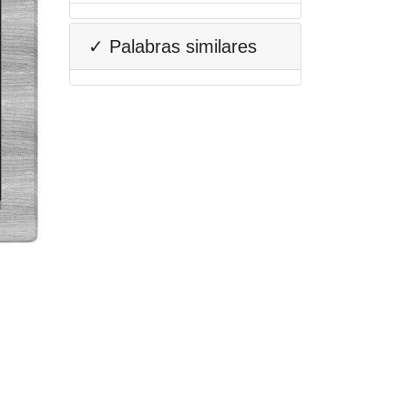
✓ Palabras similares