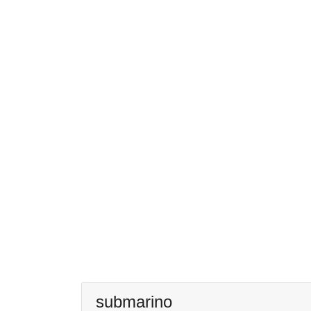
submarino