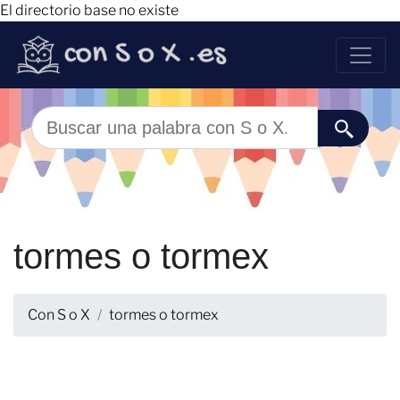
El directorio base no existe
tormes o tormex
Con S o X
tormes o tormex