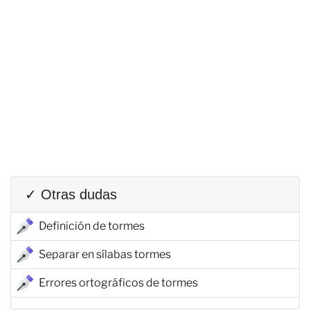
✓ Otras dudas
Definición de tormes
Separar en sílabas tormes
Errores ortográficos de tormes