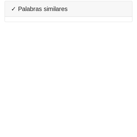
✓ Palabras similares