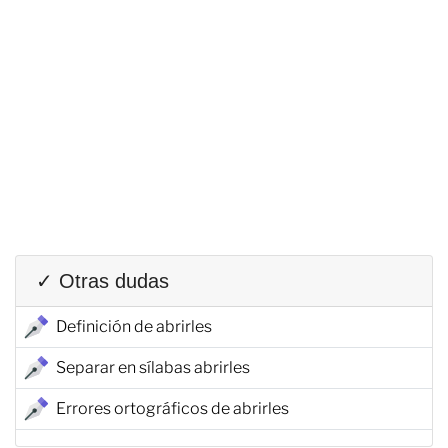
✓ Otras dudas
Definición de abrirles
Separar en sílabas abrirles
Errores ortográficos de abrirles