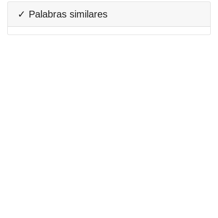
✓ Palabras similares