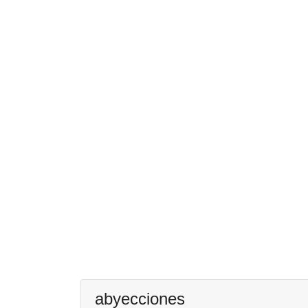
abyecciones