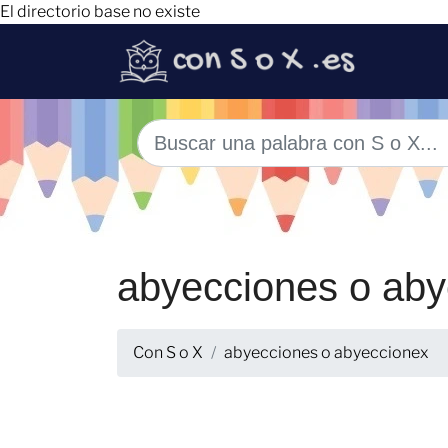
El directorio base no existe
abyecciones o aby
Con S o X
abyecciones o abyeccionex