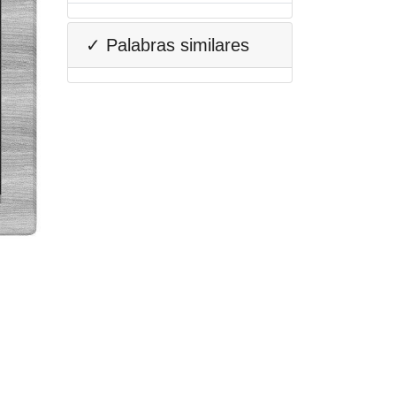
✓ Palabras similares