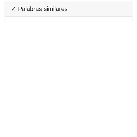
✓ Palabras similares