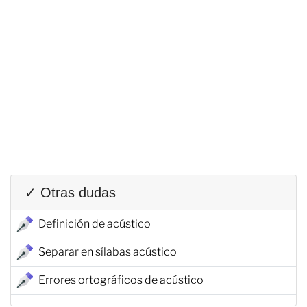
✓ Otras dudas
Definición de acústico
Separar en sílabas acústico
Errores ortográficos de acústico