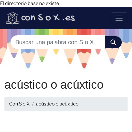
El directorio base no existe
acústico o acúxtico
Con S o X
acústico o acúxtico