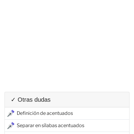
✓ Otras dudas
Definición de acentuados
Separar en sílabas acentuados