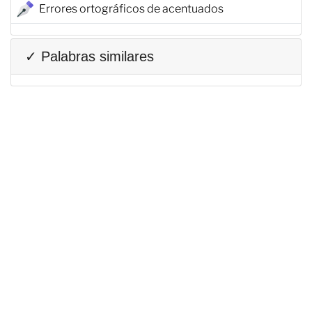
Errores ortográficos de acentuados
✓ Palabras similares