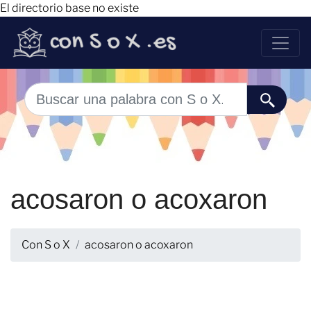
El directorio base no existe
acosaron o acoxaron
Con S o X
acosaron o acoxaron