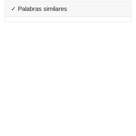
✓ Palabras similares