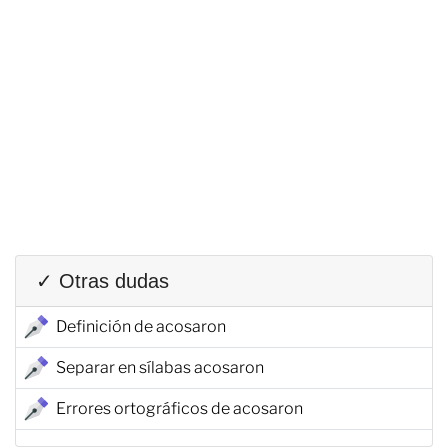
✓ Otras dudas
Definición de acosaron
Separar en sílabas acosaron
Errores ortográficos de acosaron