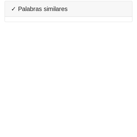
✓ Palabras similares