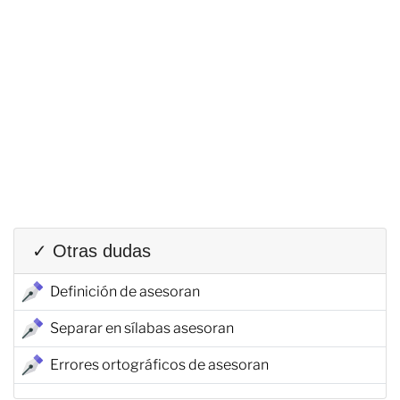
✓ Otras dudas
Definición de asesoran
Separar en sílabas asesoran
Errores ortográficos de asesoran