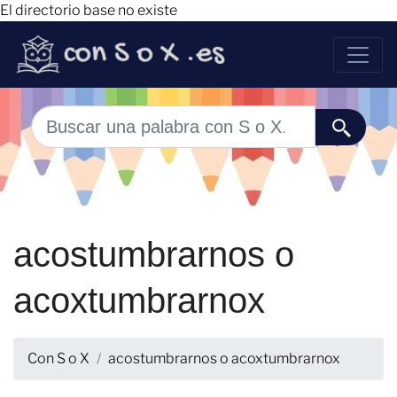
El directorio base no existe
acostumbrarnos o
acoxtumbrarnox
Con S o X
acostumbrarnos o acoxtumbrarnox