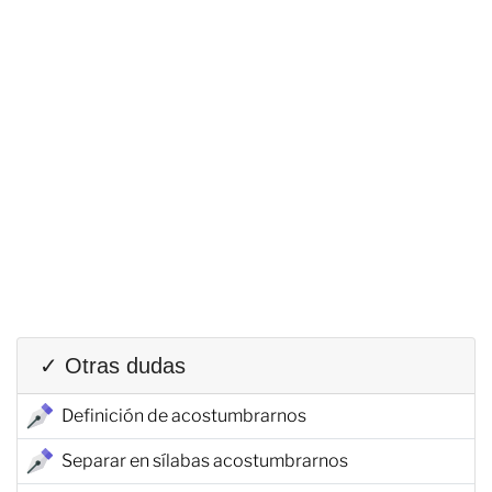
✓ Otras dudas
Definición de acostumbrarnos
Separar en sílabas acostumbrarnos