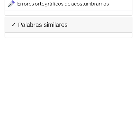
Errores ortográficos de acostumbrarnos
✓ Palabras similares