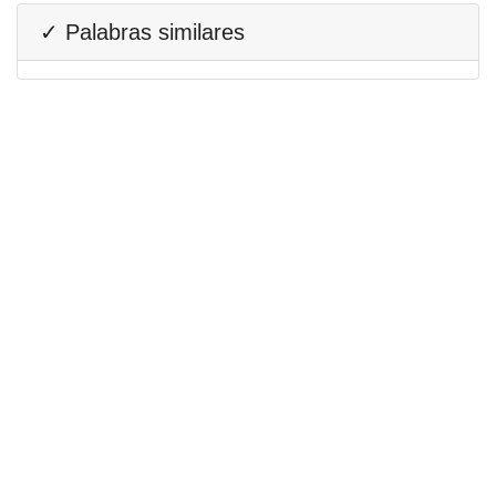
✓ Palabras similares