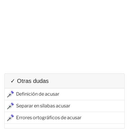
✓ Otras dudas
Definición de acusar
Separar en sílabas acusar
Errores ortográficos de acusar