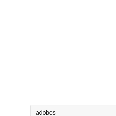
adobos