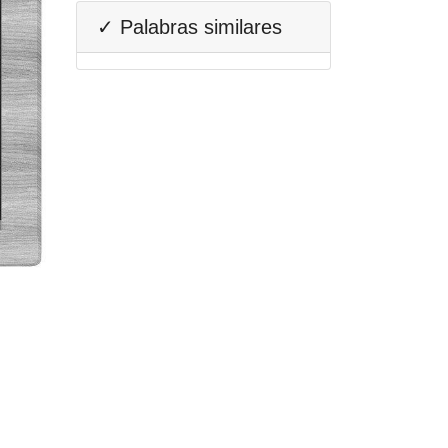
✓ Palabras similares