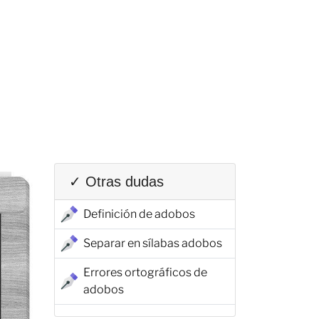
✓ Otras dudas
Definición de adobos
Separar en sílabas adobos
Errores ortográficos de
adobos