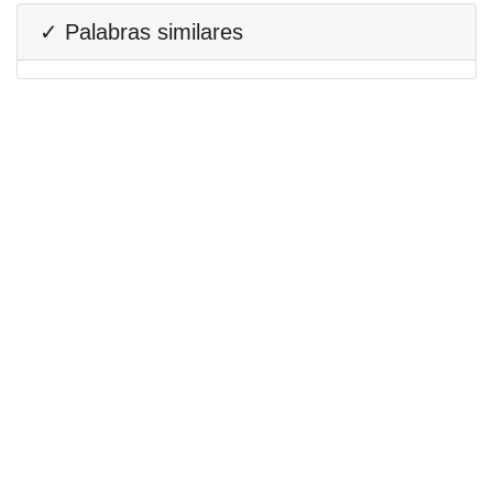
✓ Palabras similares