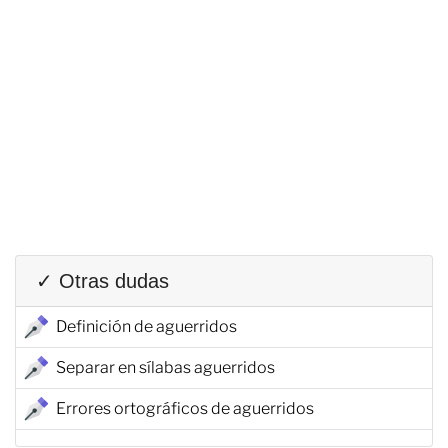
✓ Otras dudas
Definición de aguerridos
Separar en sílabas aguerridos
Errores ortográficos de aguerridos