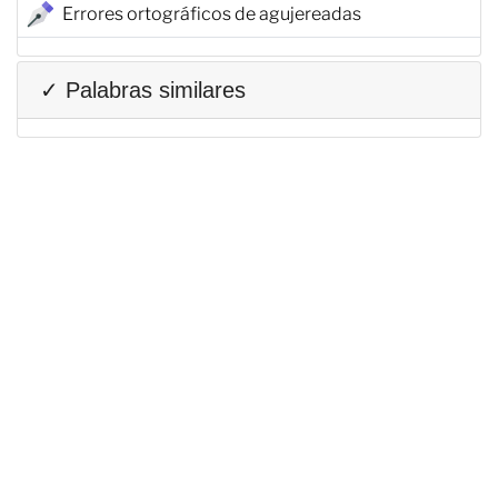
Errores ortográficos de agujereadas
✓ Palabras similares