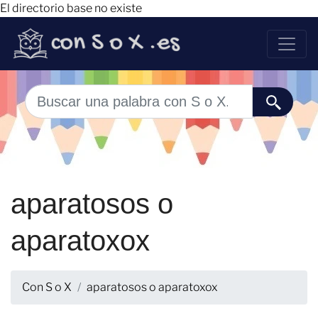
El directorio base no existe
aparatosos o
aparatoxox
Con S o X
aparatosos o aparatoxox