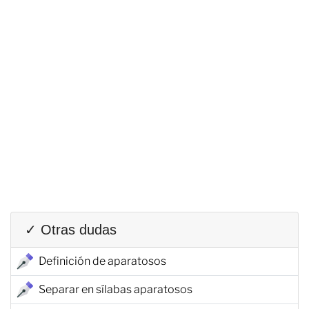
✓ Otras dudas
Definición de aparatosos
Separar en sílabas aparatosos