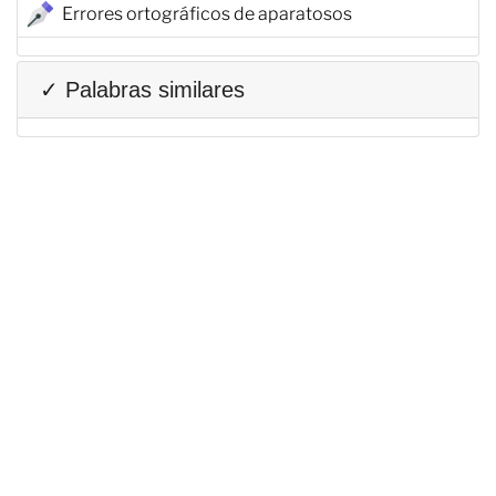
Errores ortográficos de aparatosos
✓ Palabras similares