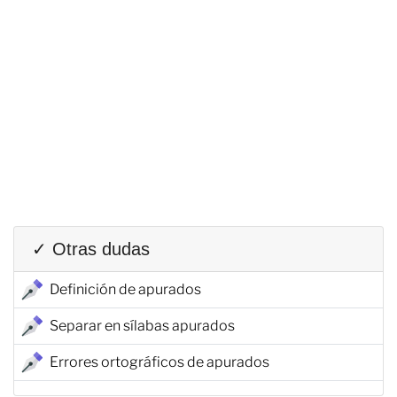
✓ Otras dudas
Definición de apurados
Separar en sílabas apurados
Errores ortográficos de apurados