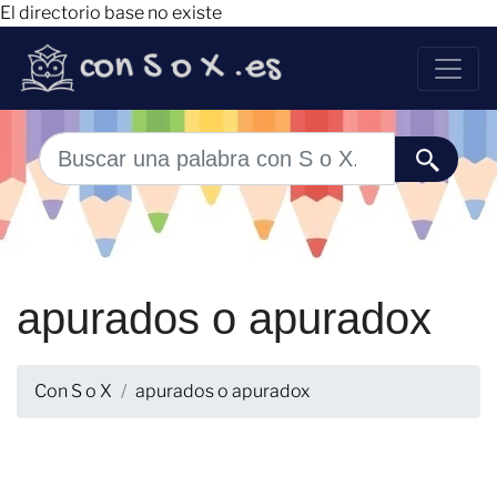
El directorio base no existe
apurados o apuradox
Con S o X
apurados o apuradox