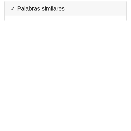
✓ Palabras similares