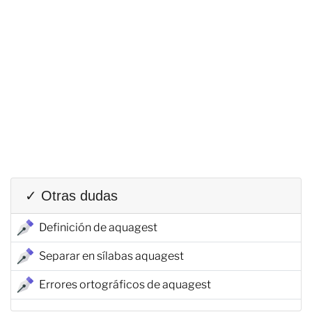
✓ Otras dudas
Definición de aquagest
Separar en sílabas aquagest
Errores ortográficos de aquagest