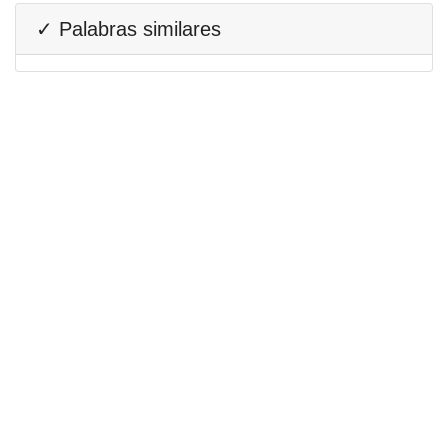
✓ Palabras similares