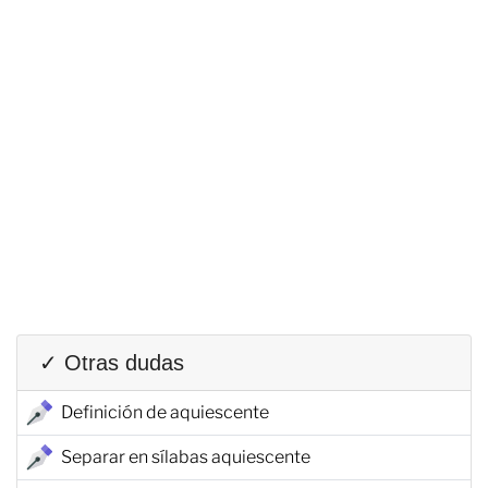
✓ Otras dudas
Definición de aquiescente
Separar en sílabas aquiescente