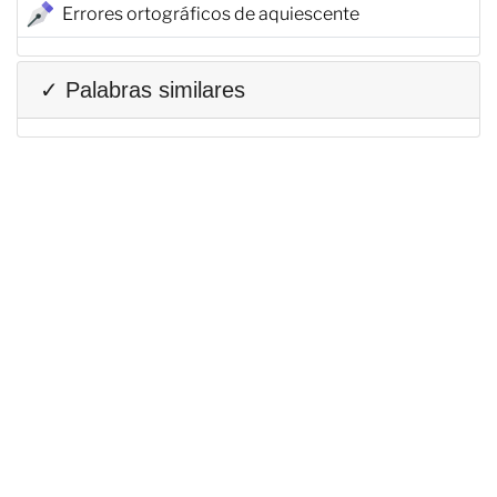
Errores ortográficos de aquiescente
✓ Palabras similares