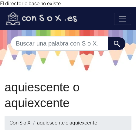
El directorio base no existe
aquiescente o
aquiexcente
Con S o X
aquiescente o aquiexcente