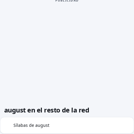
PUBLICIDAD
august en el resto de la red
Sílabas de august
◍