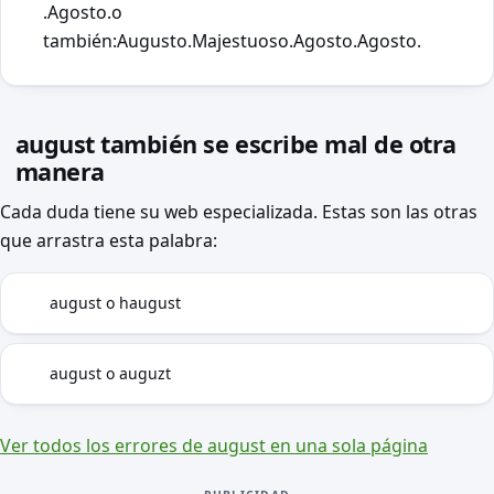
.Agosto.o
también:Augusto.Majestuoso.Agosto.Agosto.
august también se escribe mal de otra
manera
Cada duda tiene su web especializada. Estas son las otras
que arrastra esta palabra:
august o haugust
H
august o auguzt
SZ
Ver todos los errores de august en una sola página