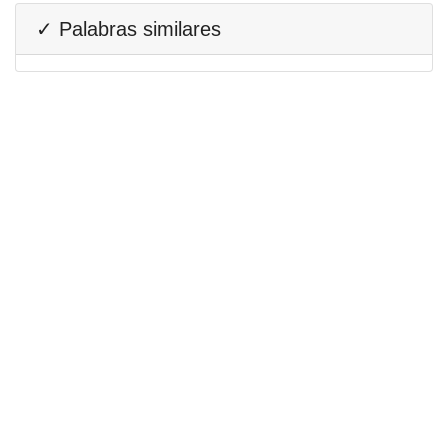
✓ Palabras similares