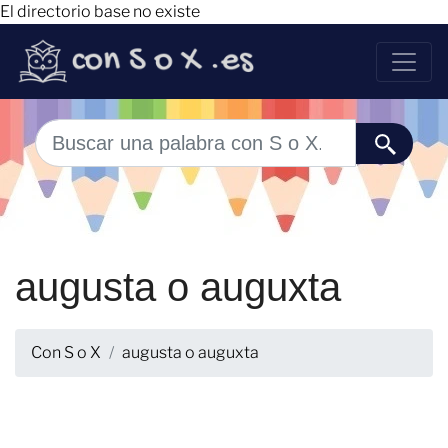
El directorio base no existe
augusta o auguxta
Con S o X
augusta o auguxta