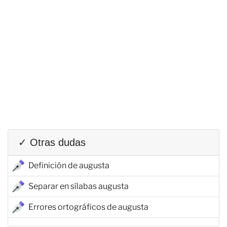
✓ Otras dudas
Definición de augusta
Separar en sílabas augusta
Errores ortográficos de augusta