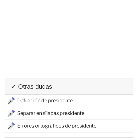
✓ Otras dudas
Definición de presidente
Separar en sílabas presidente
Errores ortográficos de presidente