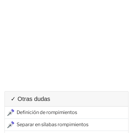
✓ Otras dudas
Definición de rompimientos
Separar en sílabas rompimientos