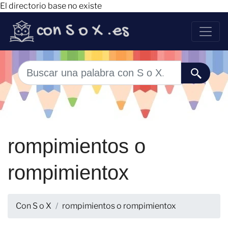
El directorio base no existe
rompimientos o
rompimientox
Con S o X
rompimientos o rompimientox