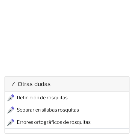
✓ Otras dudas
Definición de rosquitas
Separar en sílabas rosquitas
Errores ortográficos de rosquitas