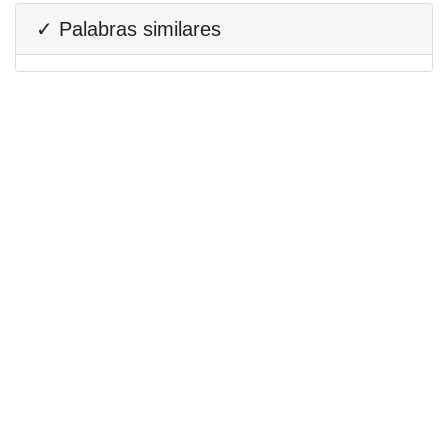
✓ Palabras similares