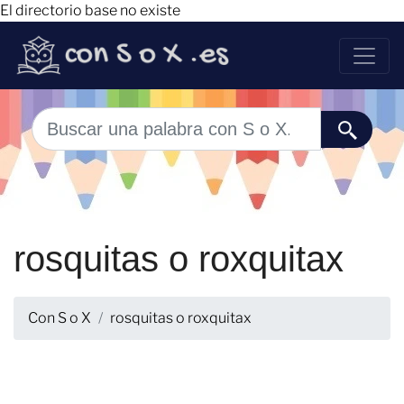
El directorio base no existe
rosquitas o roxquitax
Con S o X
rosquitas o roxquitax