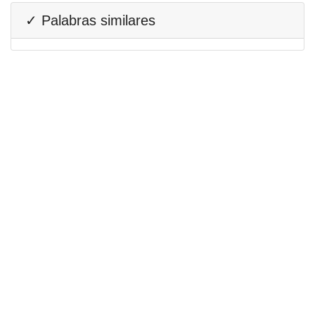
✓ Palabras similares