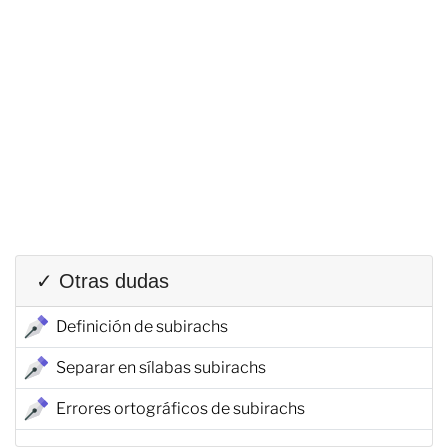
✓ Otras dudas
Definición de subirachs
Separar en sílabas subirachs
Errores ortográficos de subirachs