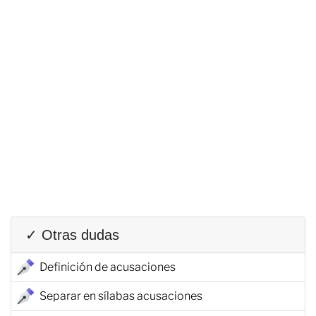
✓ Otras dudas
Definición de acusaciones
Separar en sílabas acusaciones