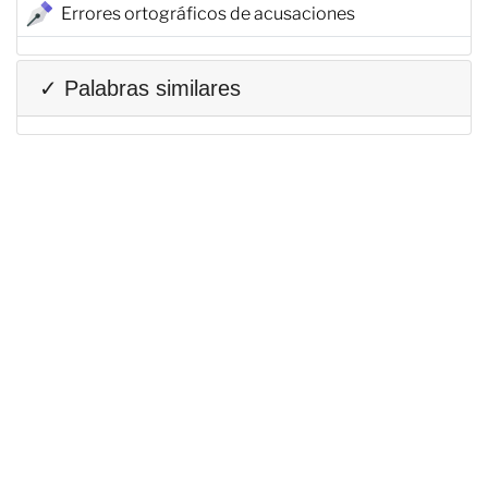
Errores ortográficos de acusaciones
✓ Palabras similares