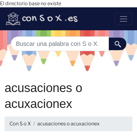
El directorio base no existe
acusaciones o
acuxacionex
Con S o X
acusaciones o acuxacionex