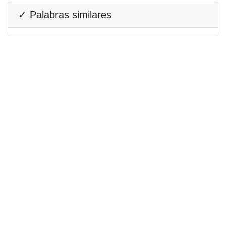
✓ Palabras similares