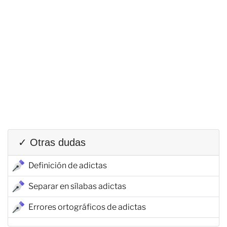
✓ Otras dudas
Definición de adictas
Separar en sílabas adictas
Errores ortográficos de adictas