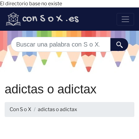
El directorio base no existe
adictas o adictax
Con S o X
adictas o adictax