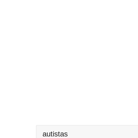
autistas