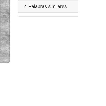
✓ Palabras similares