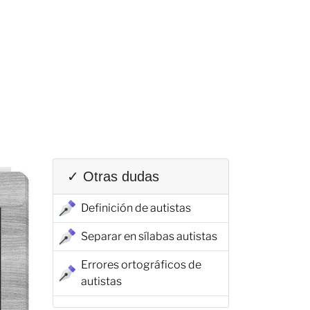
✓ Otras dudas
Definición de autistas
Separar en sílabas autistas
Errores ortográficos de
autistas