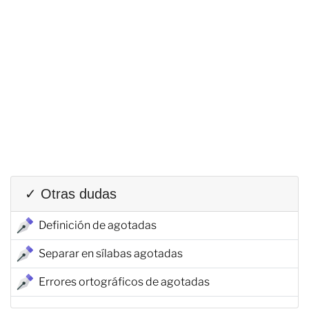
✓ Otras dudas
Definición de agotadas
Separar en sílabas agotadas
Errores ortográficos de agotadas