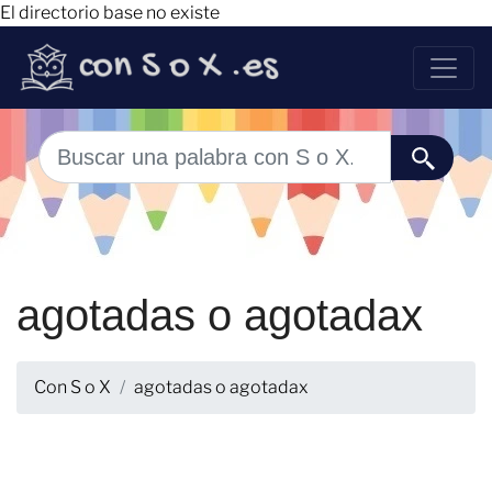
El directorio base no existe
agotadas o agotadax
Con S o X
agotadas o agotadax