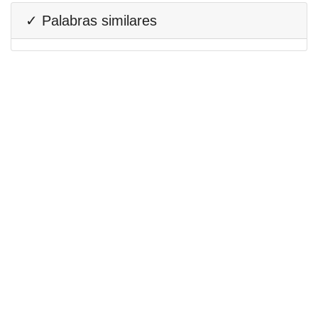
✓ Palabras similares