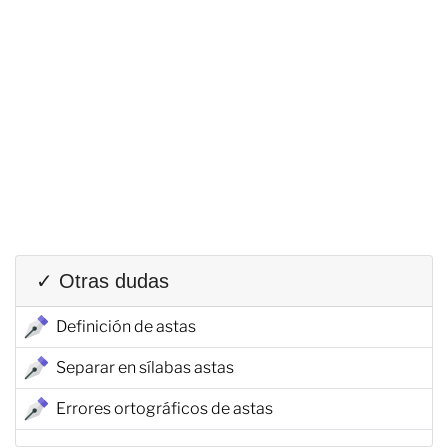
✓ Otras dudas
Definición de astas
Separar en sílabas astas
Errores ortográficos de astas