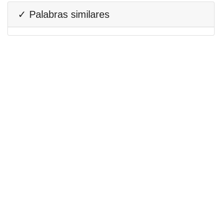
✓ Palabras similares